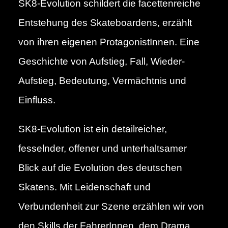
SK8-Evolution schildert die facettenreiche
Entstehung des Skateboardens, erzählt
von ihren eigenen ProtagonistInnen. Eine
Geschichte von Aufstieg, Fall, Wieder-
Aufstieg, Bedeutung, Vermächtnis und
Einfluss.
SK8-Evolution ist ein detailreicher,
fesselnder, offener und unterhaltsamer
Blick auf die Evolution des deutschen
Skatens. Mit Leidenschaft und
Verbundenheit zur Szene erzählen wir von
den Skills der FahrerInnen, dem Drama,