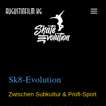
Sk8-Evolution
Zwischen Subkultur & Profi-Sport