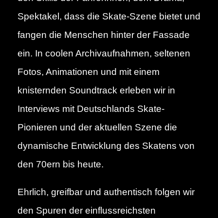
Spektakel, dass die Skate-Szene bietet und
fangen die Menschen hinter der Fassade
ein. In coolen Archivaufnahmen, seltenen
Fotos, Animationen und mit einem
knisternden Soundtrack erleben wir in
Interviews mit Deutschlands Skate-
Pionieren und der aktuellen Szene die
dynamische Entwicklung des Skatens von
den 70ern bis heute.
Ehrlich, greifbar und authentisch folgen wir
den Spuren der einflussreichsten