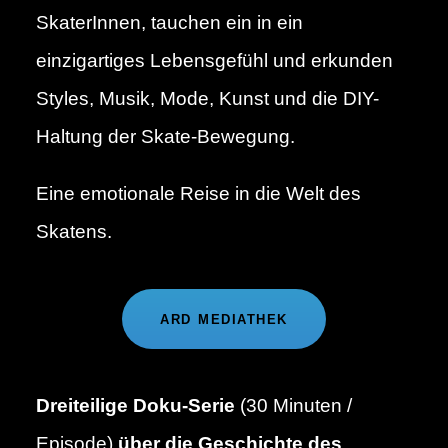
SkaterInnen, tauchen ein in ein
einzigartiges Lebensgefühl und erkunden
Styles, Musik, Mode, Kunst und die DIY-
Haltung der Skate-Bewegung.
Eine emotionale Reise in die Welt des
Skatens.
ARD MEDIATHEK
Dreiteilige Doku-Serie
(30 Minuten /
Episode)
über die Geschichte des