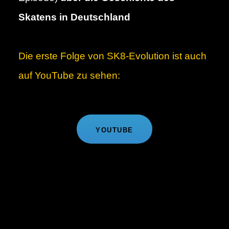
Skatens in Deutschland
Die erste Folge von SK8-Evolution ist auch
auf YouTube zu sehen:
YOUTUBE