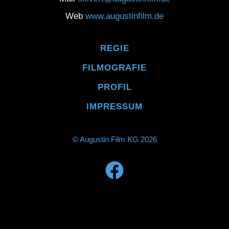
Web
www.augustinfilm.de
REGIE
FILMOGRAFIE
PROFIL
IMPRESSUM
© Augustin Film KG 2026